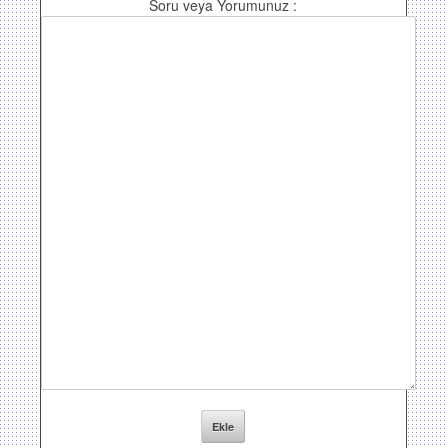
Soru veya Yorumunuz :