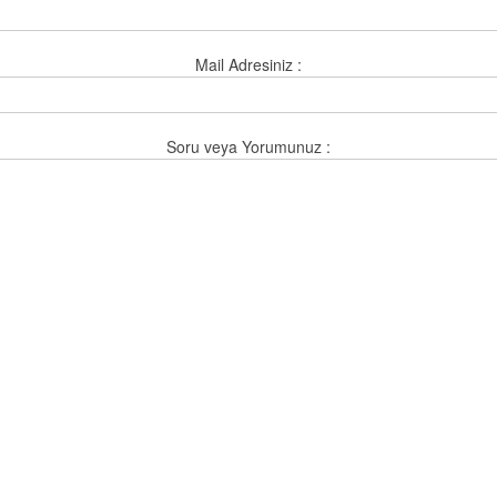
Mail Adresiniz :
Soru veya Yorumunuz :