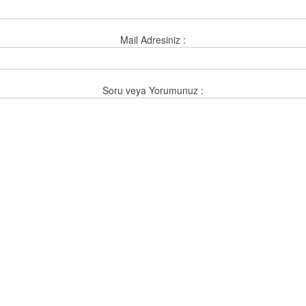
Mail Adresiniz :
Soru veya Yorumunuz :