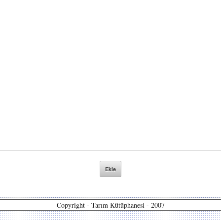
Copyright - Tarım Kütüphanesi - 2007