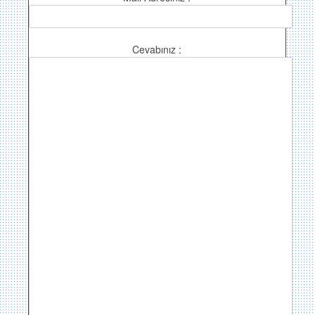
Cevabınız :