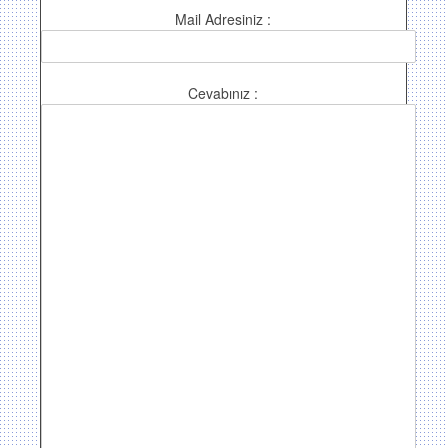
Mail Adresiniz :
Cevabınız :