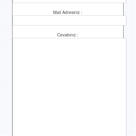
Mail Adresiniz :
Cevabınız :