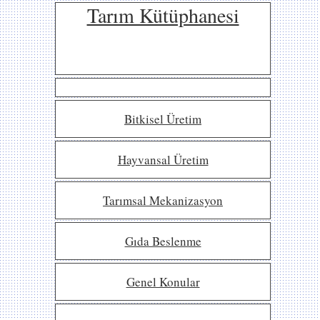
Tarım Kütüphanesi
Bitkisel Üretim
Hayvansal Üretim
Tarımsal Mekanizasyon
Gıda Beslenme
Genel Konular