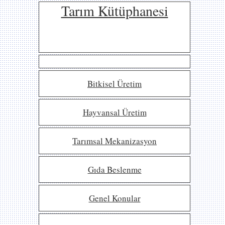
Tarım Kütüphanesi
Bitkisel Üretim
Hayvansal Üretim
Tarımsal Mekanizasyon
Gıda Beslenme
Genel Konular