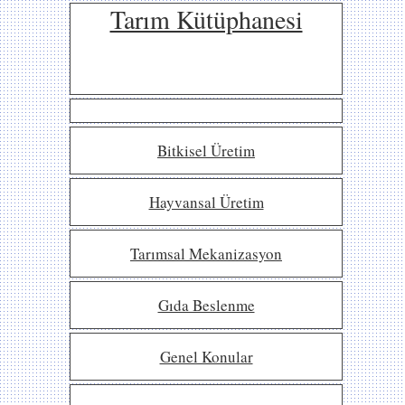
Tarım Kütüphanesi
Bitkisel Üretim
Hayvansal Üretim
Tarımsal Mekanizasyon
Gıda Beslenme
Genel Konular