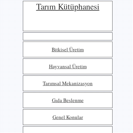
Tarım Kütüphanesi
Bitkisel Üretim
Hayvansal Üretim
Tarımsal Mekanizasyon
Gıda Beslenme
Genel Konular