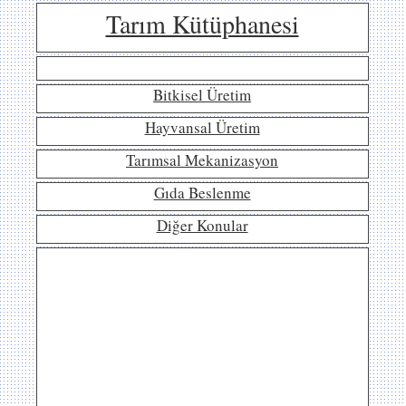
Tarım Kütüphanesi
Bitkisel Üretim
Hayvansal Üretim
Tarımsal Mekanizasyon
Gıda Beslenme
Diğer Konular